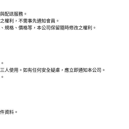
與配送服務。
之權利，不需事先通知會員。
、規格、價格等，本公司保留隨時修改之權利。
。
三人使用。如有任何安全疑慮，應立即通知本公司。
。
件資料。