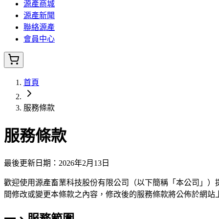
源產商城
源產新聞
聯絡源產
會員中心
首頁
服務條款
服務條款
最後更新日期：2026年2月13日
歡迎使用源產畜業科技股份有限公司（以下簡稱「本公司」）
間修改或變更本條款之內容，修改後的服務條款將公佈於網站
一、服務範圍