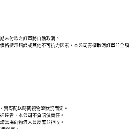
期未付款之訂單將自動取消。
價格標示錯誤或其他不可抗力因素，本公司有權取消訂單並全額
），實際配送時間視物流狀況而定。
送達者，本公司不負賠償責任。
請當場向物流人員反應並拒收。