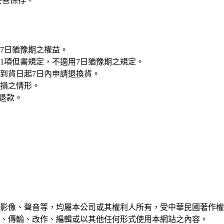
妥善保存。
7日猶豫期之權益。
1項但書規定，不適用7日猶豫期之規定。
到貨日起7日內申請退換貨。
損之情形。
理退款。
影像、聲音等，均屬本公司或其權利人所有，受中華民國著作權
、傳輸、改作、編輯或以其他任何形式使用本網站之內容。