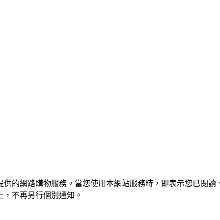
提供的網路購物服務。當您使用本網站服務時，即表示您已閱讀
上，不再另行個別通知。