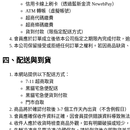
信用卡線上刷卡（透過藍新金流 NewebPay）
ATM 轉帳（虛擬帳號）
超商代碼繳費
超商條碼繳費
貨到付款（限指定配送方式）
會員應於訂單成立後依本公司指定之期限內完成付款，逾
本公司保留接受或拒絕任何訂單之權利。若因商品缺貨、
四、配送與到貨
本網站提供以下配送方式：
7-11 超商取貨
黑貓宅急便配送
黑貓宅急便貨到付款
門市自取
商品將於確認付款後 3-7 個工作天內出貨（不含例假日
會員應確保收件資料正確，因會員提供錯誤資料導致無法
收件人應於收貨時檢查商品外觀，如有明顯破損或短少，