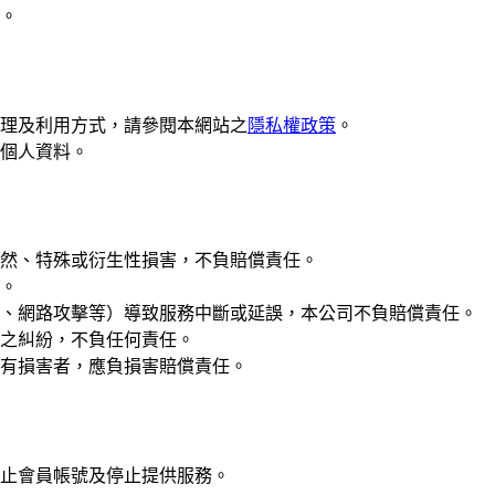
。
理及利用方式，請參閱本網站之
隱私權政策
。
個人資料。
然、特殊或衍生性損害，不負賠償責任。
。
、網路攻擊等）導致服務中斷或延誤，本公司不負賠償責任。
之糾紛，不負任何責任。
有損害者，應負損害賠償責任。
止會員帳號及停止提供服務。