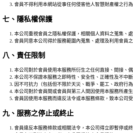
會員不得利用本網站從事任何侵害他人智慧財產權之行為
七、隱私權保護
本公司重視會員之隱私權保護，相關個人資料之蒐集、處
會員同意本公司得於服務範圍內蒐集、處理及利用會員之
八、責任限制
本公司對於會員使用本服務所衍生之任何直接、間接、偶
本公司不保證本服務之即時性、安全性、正確性及不中斷
因不可抗力（包括但不限於天災、戰爭、罷工、政府行為
本公司對於會員間或會員與第三人間因使用本服務所產生
會員因使用本服務而違反法令或本服務條款，致本公司受
九、服務之停止或終止
會員違反本服務條款或相關法令，本公司得立即暫停或終