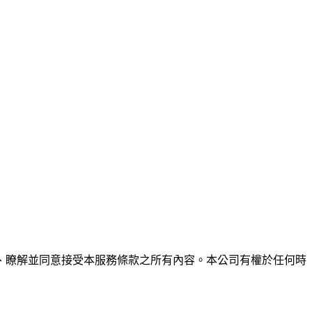
、瞭解並同意接受本服務條款之所有內容。本公司有權於任何時