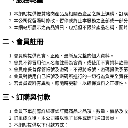
本網站提供優質豬肉產品及相關畜產品之線上選購、訂購
本公司保留隨時修改、暫停或終止本服務之全部或一部分
本網站所展示之商品資訊，包括但不限於產品名稱、圖片
二、會員註冊
會員應提供真實、正確、最新及完整的個人資料。
會員不得冒用他人名義註冊為會員，或使用不實資料註冊
會員應妥善保管帳號及密碼，不得將帳號、密碼提供予第
會員對使用自己帳號及密碼所進行的一切行為負完全責任
若會員資料有異動，應隨時更新，以確保資料之正確性。
三、訂購與付款
會員下單前應詳細確認訂購商品之品項、數量、價格及收
訂單成立後，本公司將以電子郵件或簡訊通知會員。
本網站提供以下付款方式：