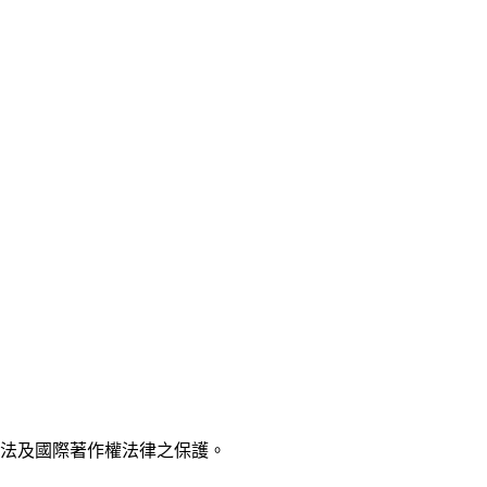
法及國際著作權法律之保護。